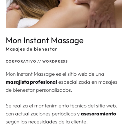
Mon Instant Massage
Masajes de bienestar
CORPORATIV
O
// WORDPRESS
Mon Instant Massage es el sitio web de una
masajista profesional
especializada en masajes
de bienestar personalizados.
Se realiza el mantenimiento técnico del sitio web,
con actualizaciones periódicas y
asesoramiento
según las necesidades de la cliente.