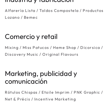
Alfarería Lista / Toldos Compostela / Productos
Lozano / Bemec
Comercio y retail
Mixing / Miss Patucos / Heme Shop / Dicorsica /
Discovery Music / Original Flavours
Marketing, publicidad y
comunicación
Rótulos Chispas / Etoile Imprim / PNK Graphic /
Net & Précis / Incentive Marketing