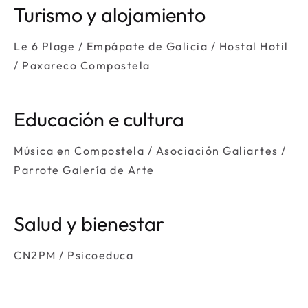
Turismo y alojamiento
Le 6 Plage / Empápate de Galicia / Hostal Hotil
/ Paxareco Compostela
Educación e cultura
Música en Compostela / Asociación Galiartes /
Parrote Galería de Arte
Salud y bienestar
CN2PM / Psicoeduca