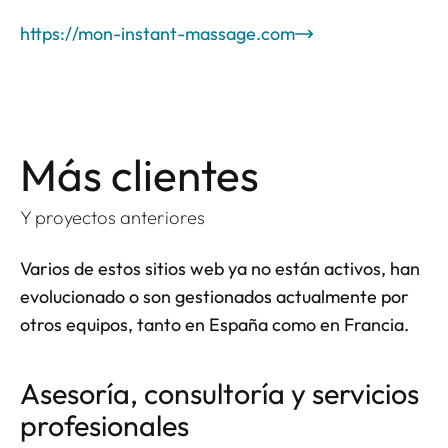
https://mon-instant-massage.com
Más clientes
Y proyectos anteriores
Varios de estos sitios web ya no están activos, han
evolucionado o son gestionados actualmente por
otros equipos, tanto en España como en Francia.
Asesoría, consultoría y servicios
profesionales