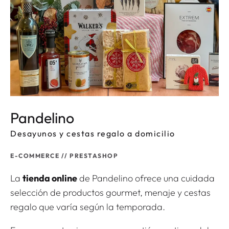
Pandelino
Desayunos y cestas regalo a domicilio
E-COMMERCE // PRESTASHOP
La
tienda online
de Pandelino ofrece una cuidada
selección de productos gourmet, menaje y cestas
regalo que varía según la temporada.