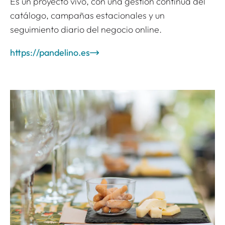
Es un proyecto vivo, con una gestión continua del
catálogo, campañas estacionales y un
seguimiento diario del negocio online.
https://pandelino.es