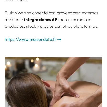
El sitio web se conecta con proveedores externos
mediante
integraciones API
para sincronizar
productos, stock y precios con otras plataformas.
https://www.maisondete.fr