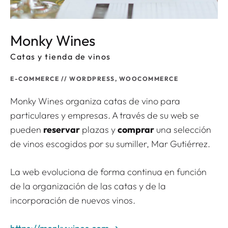
Monky Wines
Catas y tienda de vinos
E-COMMERCE // WORDPRESS, WOOCOMMERCE
Monky Wines organiza catas de vino para
particulares y empresas. A través de su web se
pueden
reservar
plazas y
comprar
una selección
de vinos escogidos por su sumiller, Mar Gutiérrez.
La web evoluciona de forma continua en función
de la organización de las catas y de la
incorporación de nuevos vinos.