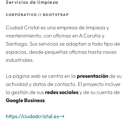
Servicios de limpieza
CORPORATIV
O // BOOTSTRAP
Ciudad Cristal es una empresa de limpieza y
mantenimiento, con oficinas en A Coruña y
Santiago. Sus servicios se adaptan a todo tipo de
espacios, desde pequeñas oficinas hasta naves
industriales.
La página web se centra en la
presentación
de su
actividad y datos de contacto. El proyecto incluye
la gestión de sus
redes sociales
y de su cuenta de
Google Business
.
https://ciudadcristal.es