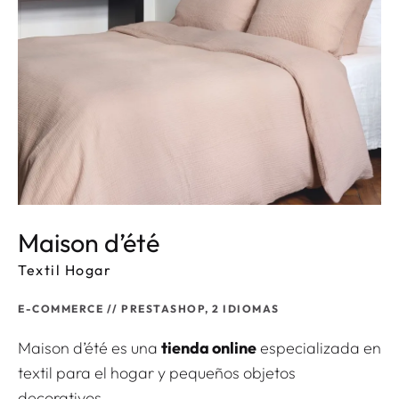
Maison d’été
Textil Hogar
E-COMMERCE
// PRESTASHOP, 2 IDIOMAS
Maison d’été es una
tienda online
especializada en
textil para el hogar y pequeños objetos
decorativos.