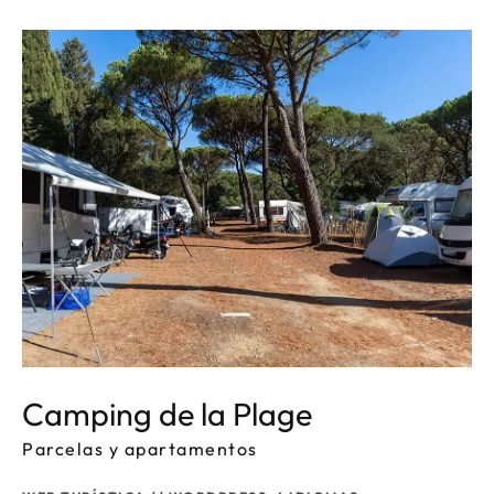
Camping de la Plage
Parcelas y apartamentos