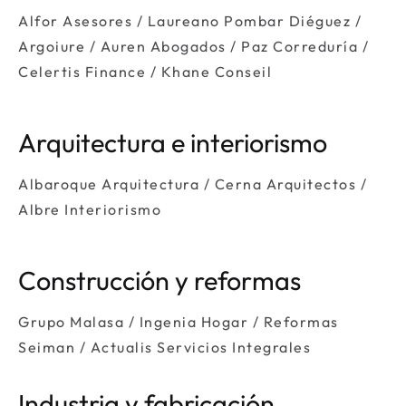
Alfor Asesores / Laureano Pombar Diéguez /
Argoiure / Auren Abogados / Paz Correduría /
Celertis Finance / Khane Conseil
Arquitectura e interiorismo
Albaroque Arquitectura / Cerna Arquitectos /
Albre Interiorismo
Construcción y reformas
Grupo Malasa / Ingenia Hogar / Reformas
Seiman / Actualis Servicios Integrales
Industria y fabricación