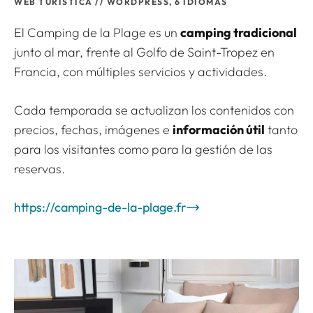
WEB TURÍSTICA
// WORDPRESS, 6 IDIOMAS
El Camping de la Plage es un
camping tradicional
junto al mar, frente al Golfo de Saint-Tropez en
Francia, con múltiples servicios y actividades.
Cada temporada se actualizan los contenidos con
precios, fechas, imágenes e
información útil
tanto
para los visitantes como para la gestión de las
reservas.
https://camping-de-la-plage.fr