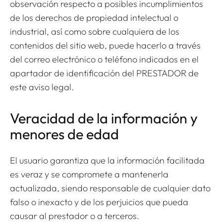
observación respecto a posibles incumplimientos
de los derechos de propiedad intelectual o
industrial, así como sobre cualquiera de los
contenidos del sitio web, puede hacerlo a través
del correo electrónico o teléfono indicados en el
apartador de identificación del PRESTADOR de
este aviso legal.
Veracidad de la información y
menores de edad
El usuario garantiza que la información facilitada
es veraz y se compromete a mantenerla
actualizada, siendo responsable de cualquier dato
falso o inexacto y de los perjuicios que pueda
causar al prestador o a terceros.