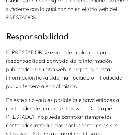
usuarios dichas obligaciones, entendiéndose como
suficiente con la publicación en el sitio web del
PRESTADOR.
Responsabilidad
El PRESTADOR se exime de cualquier tipo de
responsabilidad derivada de la información
publicada en su sitio web, siempre que esta
información haya sido manipulada o introducida
por un tercero ajeno al mismo.
En este sitio web es posible que haya enlaces a
contenidos de terceros sitios web. Dado que el
PRESTADOR no puede controlar siempre los
contenidos introducidos por los terceros en sus
sitios web, éste no asume ningún tipo de