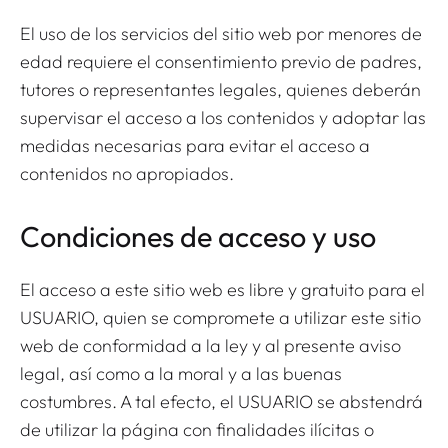
El uso de los servicios del sitio web por menores de
edad requiere el consentimiento previo de padres,
tutores o representantes legales, quienes deberán
supervisar el acceso a los contenidos y adoptar las
medidas necesarias para evitar el acceso a
contenidos no apropiados.
Condiciones de acceso y uso
El acceso a este sitio web es libre y gratuito para el
USUARIO, quien se compromete a utilizar este sitio
web de conformidad a la ley y al presente aviso
legal, así como a la moral y a las buenas
costumbres. A tal efecto, el USUARIO se abstendrá
de utilizar la página con finalidades ilícitas o