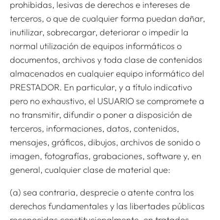
prohibidas, lesivas de derechos e intereses de
terceros, o que de cualquier forma puedan dañar,
inutilizar, sobrecargar, deteriorar o impedir la
normal utilización de equipos informáticos o
documentos, archivos y toda clase de contenidos
almacenados en cualquier equipo informático del
PRESTADOR. En particular, y a título indicativo
pero no exhaustivo, el USUARIO se compromete a
no transmitir, difundir o poner a disposición de
terceros, informaciones, datos, contenidos,
mensajes, gráficos, dibujos, archivos de sonido o
imagen, fotografías, grabaciones, software y, en
general, cualquier clase de material que:
(a) sea contraria, desprecie o atente contra los
derechos fundamentales y las libertades públicas
reconocidas constitucionalmente, en tratados