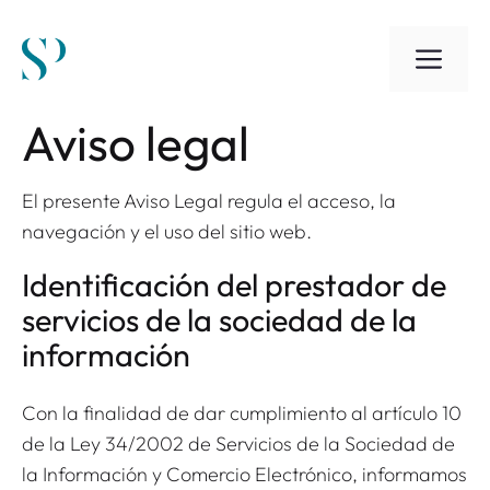
Saltar
al
ME
contenido
Aviso legal
El presente Aviso Legal regula el acceso, la
navegación y el uso del sitio web.
Identificación del prestador de
servicios de la sociedad de la
información
Con la finalidad de dar cumplimiento al artículo 10
de la Ley 34/2002 de Servicios de la Sociedad de
la Información y Comercio Electrónico, informamos