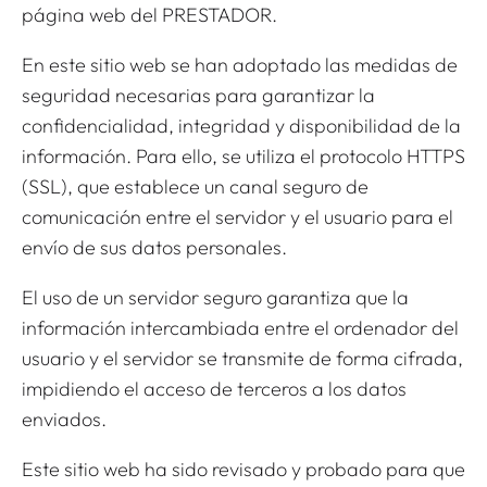
página web del PRESTADOR.
En este sitio web se han adoptado las medidas de
seguridad necesarias para garantizar la
confidencialidad, integridad y disponibilidad de la
información. Para ello, se utiliza el protocolo HTTPS
(SSL), que establece un canal seguro de
comunicación entre el servidor y el usuario para el
envío de sus datos personales.
El uso de un servidor seguro garantiza que la
información intercambiada entre el ordenador del
usuario y el servidor se transmite de forma cifrada,
impidiendo el acceso de terceros a los datos
enviados.
Este sitio web ha sido revisado y probado para que