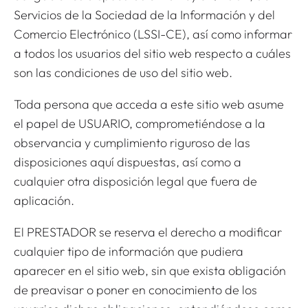
Servicios de la Sociedad de la Información y del
Comercio Electrónico (LSSI-CE), así como informar
a todos los usuarios del sitio web respecto a cuáles
son las condiciones de uso del sitio web.
Toda persona que acceda a este sitio web asume
el papel de USUARIO, comprometiéndose a la
observancia y cumplimiento riguroso de las
disposiciones aquí dispuestas, así como a
cualquier otra disposición legal que fuera de
aplicación.
El PRESTADOR se reserva el derecho a modificar
cualquier tipo de información que pudiera
aparecer en el sitio web, sin que exista obligación
de preavisar o poner en conocimiento de los