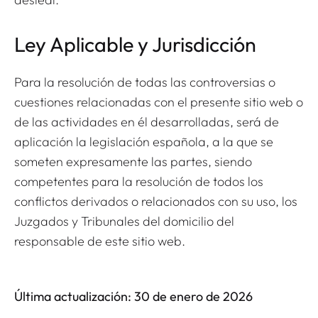
Ley Aplicable y Jurisdicción
Para la resolución de todas las controversias o
cuestiones relacionadas con el presente sitio web o
de las actividades en él desarrolladas, será de
aplicación la legislación española, a la que se
someten expresamente las partes, siendo
competentes para la resolución de todos los
conflictos derivados o relacionados con su uso, los
Juzgados y Tribunales del domicilio del
responsable de este sitio web.
Última actualización: 30 de enero de 2026