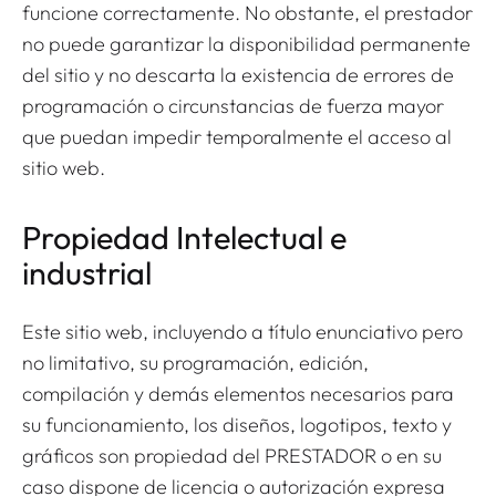
funcione correctamente. No obstante, el prestador
no puede garantizar la disponibilidad permanente
del sitio y no descarta la existencia de errores de
programación o circunstancias de fuerza mayor
que puedan impedir temporalmente el acceso al
sitio web.
Propiedad Intelectual e
industrial
Este sitio web, incluyendo a título enunciativo pero
no limitativo, su programación, edición,
compilación y demás elementos necesarios para
su funcionamiento, los diseños, logotipos, texto y
gráficos son propiedad del PRESTADOR o en su
caso dispone de licencia o autorización expresa