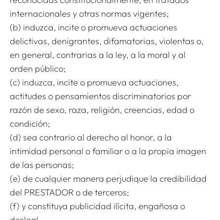
internacionales y otras normas vigentes;
(b) induzca, incite o promueva actuaciones
delictivas, denigrantes, difamatorias, violentas o,
en general, contrarias a la ley, a la moral y al
orden público;
(c) induzca, incite o promueva actuaciones,
actitudes o pensamientos discriminatorios por
razón de sexo, raza, religión, creencias, edad o
condición;
(d) sea contrario al derecho al honor, a la
intimidad personal o familiar o a la propia imagen
de las personas;
(e) de cualquier manera perjudique la credibilidad
del PRESTADOR o de terceros;
(f) y constituya publicidad ilícita, engañosa o
desleal.