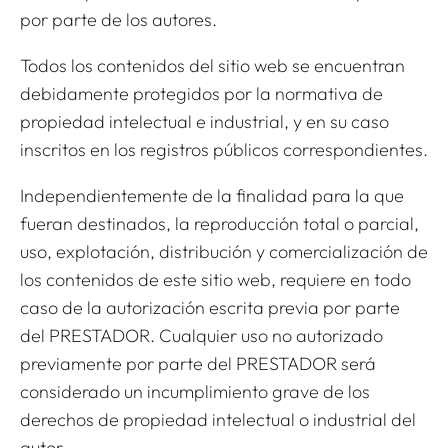
por parte de los autores.
Todos los contenidos del sitio web se encuentran
debidamente protegidos por la normativa de
propiedad intelectual e industrial, y en su caso
inscritos en los registros públicos correspondientes.
Independientemente de la finalidad para la que
fueran destinados, la reproducción total o parcial,
uso, explotación, distribución y comercialización de
los contenidos de este sitio web, requiere en todo
caso de la autorización escrita previa por parte
del PRESTADOR. Cualquier uso no autorizado
previamente por parte del PRESTADOR será
considerado un incumplimiento grave de los
derechos de propiedad intelectual o industrial del
autor.