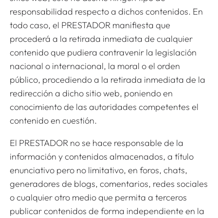
responsabilidad respecto a dichos contenidos. En
todo caso, el PRESTADOR manifiesta que
procederá a la retirada inmediata de cualquier
contenido que pudiera contravenir la legislación
nacional o internacional, la moral o el orden
público, procediendo a la retirada inmediata de la
redirección a dicho sitio web, poniendo en
conocimiento de las autoridades competentes el
contenido en cuestión.
El PRESTADOR no se hace responsable de la
información y contenidos almacenados, a título
enunciativo pero no limitativo, en foros, chats,
generadores de blogs, comentarios, redes sociales
o cualquier otro medio que permita a terceros
publicar contenidos de forma independiente en la