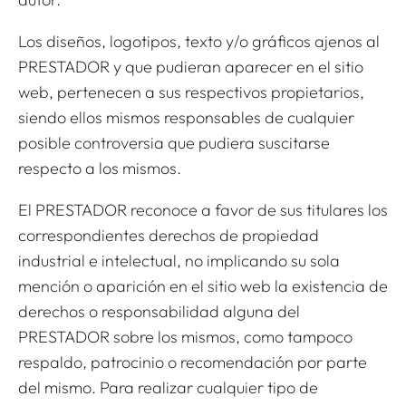
Los diseños, logotipos, texto y/o gráficos ajenos al
PRESTADOR y que pudieran aparecer en el sitio
web, pertenecen a sus respectivos propietarios,
siendo ellos mismos responsables de cualquier
posible controversia que pudiera suscitarse
respecto a los mismos.
El PRESTADOR reconoce a favor de sus titulares los
correspondientes derechos de propiedad
industrial e intelectual, no implicando su sola
mención o aparición en el sitio web la existencia de
derechos o responsabilidad alguna del
PRESTADOR sobre los mismos, como tampoco
respaldo, patrocinio o recomendación por parte
del mismo. Para realizar cualquier tipo de