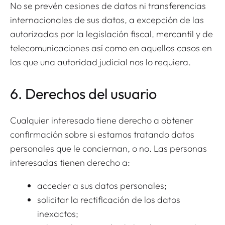
No se prevén cesiones de datos ni transferencias
internacionales de sus datos, a excepción de las
autorizadas por la legislación fiscal, mercantil y de
telecomunicaciones así como en aquellos casos en
los que una autoridad judicial nos lo requiera.
6. Derechos del usuario
Cualquier interesado tiene derecho a obtener
confirmación sobre si estamos tratando datos
personales que le conciernan, o no. Las personas
interesadas tienen derecho a:
acceder a sus datos personales;
solicitar la rectificación de los datos
inexactos;