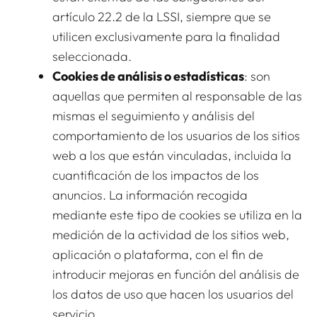
artículo 22.2 de la LSSI, siempre que se
utilicen exclusivamente para la finalidad
seleccionada.
Cookies de análisis o estadísticas
: son
aquellas que permiten al responsable de las
mismas el seguimiento y análisis del
comportamiento de los usuarios de los sitios
web a los que están vinculadas, incluida la
cuantificación de los impactos de los
anuncios. La información recogida
mediante este tipo de cookies se utiliza en la
medición de la actividad de los sitios web,
aplicación o plataforma, con el fin de
introducir mejoras en función del análisis de
los datos de uso que hacen los usuarios del
servicio.