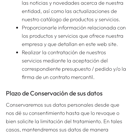
las noticias y novedades acerca de nuestra
entidad, así como las actualizaciones de
nuestro catálogo de productos y servicios.
Proporcionarle información relacionada con
los productos y servicios que ofrece nuestra
empresa y que detallan en este web site.
Realizar la contratación de nuestros
servicios mediante la aceptación del
correspondiente presupuesto / pedido y/o la
firma de un contrato mercantil.
Plazo de Conservación de sus datos
Conservaremos sus datos personales desde que
nos dé su consentimiento hasta que lo revoque o
bien solicite la limitación del tratamiento. En tales
casos, mantendremos sus datos de manera