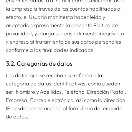
enviar los datos, o al remitir correos electrónicos a
la Empresa a través de las cuentas habilitadas al
efecto, el Usuario manifiesta haber leído y
aceptado expresamente la presente Política de
privacidad, y otorga su consentimiento inequívoco
y expreso al tratamiento de sus datos personales
conforme a las finalidades indicadas.
3.2. Categorías de datos
Los datos que se recaban se refieren a la
categoría de datos identificativos, como pueden
ser: Nombre y Apellidos, Teléfono, Dirección Postal,
Empresa, Correo electrónico, así como la dirección
IP desde donde accede al formulario de recogida
de datos.