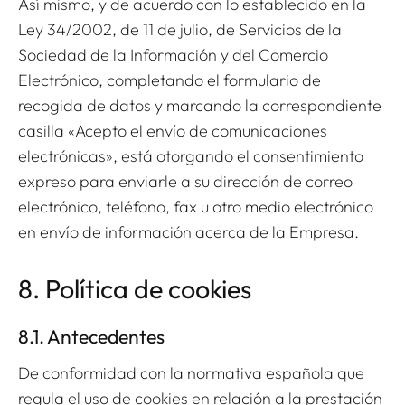
Así mismo, y de acuerdo con lo establecido en la
Ley 34/2002, de 11 de julio, de Servicios de la
Sociedad de la Información y del Comercio
Electrónico, completando el formulario de
recogida de datos y marcando la correspondiente
casilla «Acepto el envío de comunicaciones
electrónicas», está otorgando el consentimiento
expreso para enviarle a su dirección de correo
electrónico, teléfono, fax u otro medio electrónico
en envío de información acerca de la Empresa.
8. Política de cookies
8.1. Antecedentes
De conformidad con la normativa española que
regula el uso de cookies en relación a la prestación