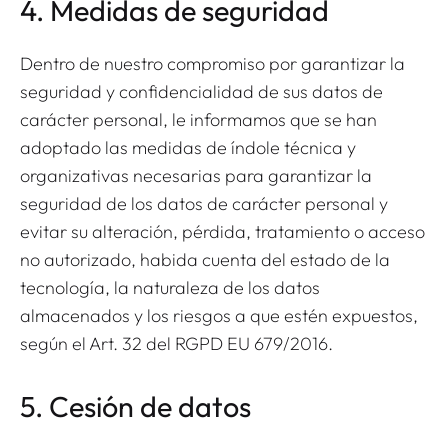
4. Medidas de seguridad
Dentro de nuestro compromiso por garantizar la
seguridad y confidencialidad de sus datos de
carácter personal, le informamos que se han
adoptado las medidas de índole técnica y
organizativas necesarias para garantizar la
seguridad de los datos de carácter personal y
evitar su alteración, pérdida, tratamiento o acceso
no autorizado, habida cuenta del estado de la
tecnología, la naturaleza de los datos
almacenados y los riesgos a que estén expuestos,
según el Art. 32 del RGPD EU 679/2016.
5. Cesión de datos