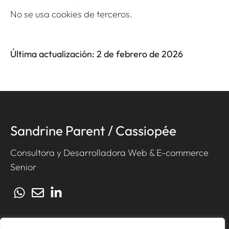
No se usa cookies de terceros.
Última actualización: 2 de febrero de 2026
Sandrine Parent / Cassiopée
Consultora y Desarrolladora Web & E-commerce
Senior