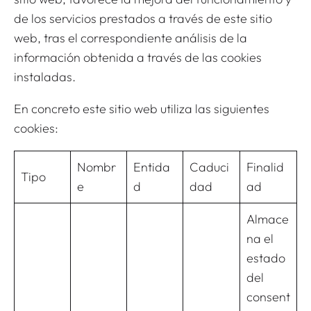
de los servicios prestados a través de este sitio
web, tras el correspondiente análisis de la
información obtenida a través de las cookies
instaladas.
En concreto este sitio web utiliza las siguientes
cookies:
Nombr
Entida
Caduci
Finalid
Tipo
e
d
dad
ad
Almace
na el
estado
del
consent