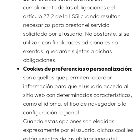
cumplimiento de las obligaciones del
artículo 22.2 de la LSSI cuando resultan
necesarias para prestar el servicio
solicitado por el usuario. No obstante, si se
utilizan con finalidades adicionales no
exentas, quedarán sujetas a dichas
obligaciones.
Cookies de preferencias o personalización
:
son aquellas que permiten recordar
información para que el usuario acceda al
sitio web con determinadas características,
como el idioma, el tipo de navegador o la
configuración regional.
Cuando estas opciones son elegidas
expresamente por el usuario, dichas cookies
están exentas de las obligaciones del