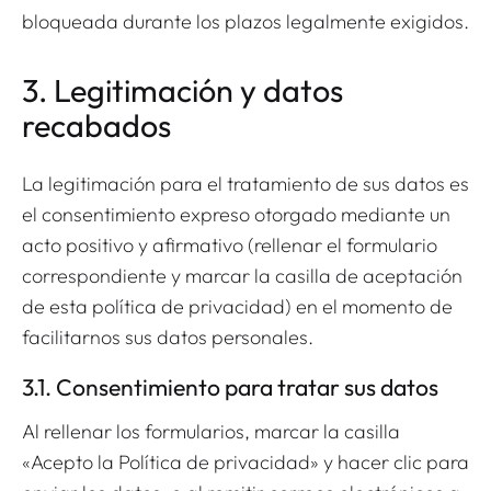
bloqueada durante los plazos legalmente exigidos.
3. Legitimación y datos
recabados
La legitimación para el tratamiento de sus datos es
el consentimiento expreso otorgado mediante un
acto positivo y afirmativo (rellenar el formulario
correspondiente y marcar la casilla de aceptación
de esta política de privacidad) en el momento de
facilitarnos sus datos personales.
3.1. Consentimiento para tratar sus datos
Al rellenar los formularios, marcar la casilla
«Acepto la Política de privacidad» y hacer clic para