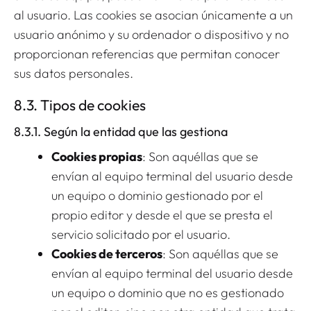
al usuario. Las cookies se asocian únicamente a un
usuario anónimo y su ordenador o dispositivo y no
proporcionan referencias que permitan conocer
sus datos personales.
8.3. Tipos de cookies
8.3.1. Según la entidad que las gestiona
Cookies propias
: Son aquéllas que se
envían al equipo terminal del usuario desde
un equipo o dominio gestionado por el
propio editor y desde el que se presta el
servicio solicitado por el usuario.
Cookies de terceros
: Son aquéllas que se
envían al equipo terminal del usuario desde
un equipo o dominio que no es gestionado