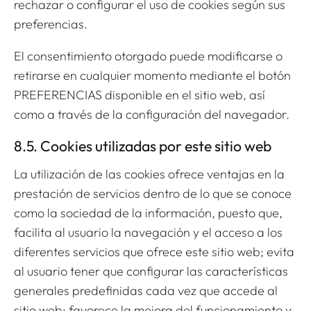
rechazar o configurar el uso de cookies según sus
preferencias.
El consentimiento otorgado puede modificarse o
retirarse en cualquier momento mediante el botón
PREFERENCIAS disponible en el sitio web, así
como a través de la configuración del navegador.
8.5. Cookies utilizadas por este sitio web
La utilización de las cookies ofrece ventajas en la
prestación de servicios dentro de lo que se conoce
como la sociedad de la información, puesto que,
facilita al usuario la navegación y el acceso a los
diferentes servicios que ofrece este sitio web; evita
al usuario tener que configurar las características
generales predefinidas cada vez que accede al
sitio web; favorece la mejora del funcionamiento y