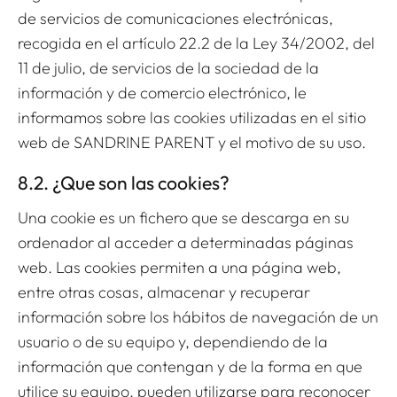
de servicios de comunicaciones electrónicas,
recogida en el artículo 22.2 de la Ley 34/2002, del
11 de julio, de servicios de la sociedad de la
información y de comercio electrónico, le
informamos sobre las cookies utilizadas en el sitio
web de SANDRINE PARENT y el motivo de su uso.
8.2. ¿Que son las cookies?
Una cookie es un fichero que se descarga en su
ordenador al acceder a determinadas páginas
web. Las cookies permiten a una página web,
entre otras cosas, almacenar y recuperar
información sobre los hábitos de navegación de un
usuario o de su equipo y, dependiendo de la
información que contengan y de la forma en que
utilice su equipo, pueden utilizarse para reconocer