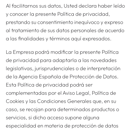
Al facilitarnos sus datos, Usted declara haber leído
y conocer la presente Política de privacidad,
prestando su consentimiento inequívoco y expreso
al tratamiento de sus datos personales de acuerdo
a las finalidades y términos aquí expresados.
La Empresa podrá modificar la presente Política
de privacidad para adaptarla a las novedades
legislativas, jurisprudenciales o de interpretación
de la Agencia Española de Protección de Datos.
Esta Política de privacidad podrá ser
complementadas por el Aviso Legal, Política de
Cookies y las Condiciones Generales que, en su
caso, se recojan para determinados productos o
servicios, si dicho acceso supone alguna
especialidad en materia de protección de datos