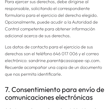
Para ejercer sus derechos, debe dirigirse al
responsable, solicitando el correspondiente
formulario para el ejercicio del derecho elegido.
Opcionalmente, puede acudir a la Autoridad de
Control competente para obtener información
adicional acerca de sus derechos.
Los datos de contacto para el ejercicio de sus
derechos son el teléfono 646 017 006 y el correo
electrónico: sandrine.parent@cassiopee-sp.com.
Recuerde acompañar una copia de un documento
que nos permita identificarle.
7. Consentimiento para envío de
comunicaciones electrónicas