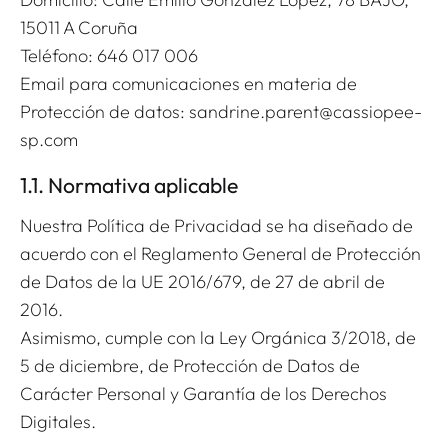
15011 A Coruña
Teléfono: 646 017 006
Email para comunicaciones en materia de
Protección de datos: sandrine.parent@cassiopee-
sp.com
1.1. Normativa aplicable
Nuestra Política de Privacidad se ha diseñado de
acuerdo con el Reglamento General de Protección
de Datos de la UE 2016/679, de 27 de abril de
2016.
Asimismo, cumple con la Ley Orgánica 3/2018, de
5 de diciembre, de Protección de Datos de
Carácter Personal y Garantía de los Derechos
Digitales.