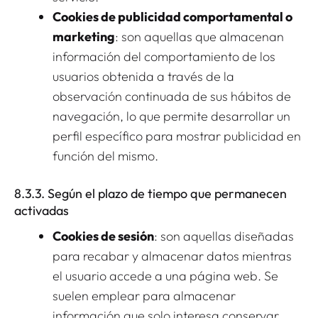
Cookies de publicidad comportamental o
marketing
: son aquellas que almacenan
información del comportamiento de los
usuarios obtenida a través de la
observación continuada de sus hábitos de
navegación, lo que permite desarrollar un
perfil específico para mostrar publicidad en
función del mismo.
8.3.3. Según el plazo de tiempo que permanecen
activadas
Cookies de sesión
: son aquellas diseñadas
para recabar y almacenar datos mientras
el usuario accede a una página web. Se
suelen emplear para almacenar
información que solo interesa conservar