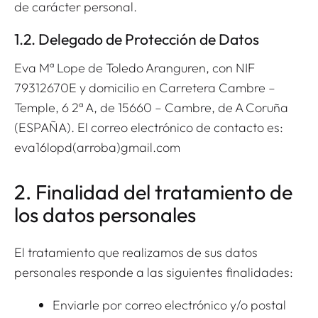
de carácter personal.
1.2. Delegado de Protección de Datos
Eva Mª Lope de Toledo Aranguren, con NIF
79312670E y domicilio en Carretera Cambre –
Temple, 6 2ª A, de 15660 – Cambre, de A Coruña
(ESPAÑA). El correo electrónico de contacto es:
eva16lopd(arroba)gmail.com
2. Finalidad del tratamiento de
los datos personales
El tratamiento que realizamos de sus datos
personales responde a las siguientes finalidades:
Enviarle por correo electrónico y/o postal