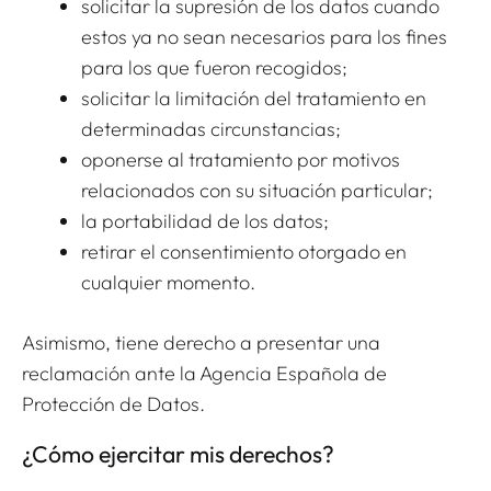
solicitar la supresión de los datos cuando
estos ya no sean necesarios para los fines
para los que fueron recogidos;
solicitar la limitación del tratamiento en
determinadas circunstancias;
oponerse al tratamiento por motivos
relacionados con su situación particular;
la portabilidad de los datos;
retirar el consentimiento otorgado en
cualquier momento.
Asimismo, tiene derecho a presentar una
reclamación ante la Agencia Española de
Protección de Datos.
¿Cómo ejercitar mis derechos?