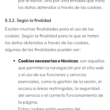
por el editor, sino por otra entidad que trata
los datos obtenidos a través de las cookies.
8.3.2. Según la finalidad
Existen muchas finalidades para el uso de las
cookies. Según la finalidad para la que se traten
los datos obtenidos a través de las cookies,
algunas de las finalidades pueden ser:
Cookies necesarias o técnicas
: son aquellas
que permiten la navegación por el sitio web
y el uso de sus funciones y servicios
esenciales, como la gestión de la sesión, el
acceso a áreas restringidas, la seguridad
del servicio o el correcto funcionamiento de
la página.
Estas cookies están exentas del