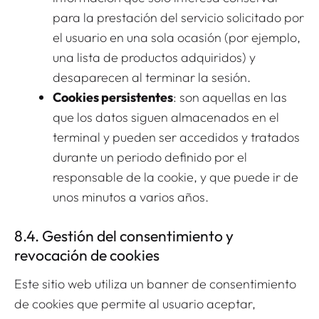
para la prestación del servicio solicitado por
el usuario en una sola ocasión (por ejemplo,
una lista de productos adquiridos) y
desaparecen al terminar la sesión.
Cookies persistentes
: son aquellas en las
que los datos siguen almacenados en el
terminal y pueden ser accedidos y tratados
durante un periodo definido por el
responsable de la cookie, y que puede ir de
unos minutos a varios años.
8.4. Gestión del consentimiento y
revocación de cookies
Este sitio web utiliza un banner de consentimiento
de cookies que permite al usuario aceptar,